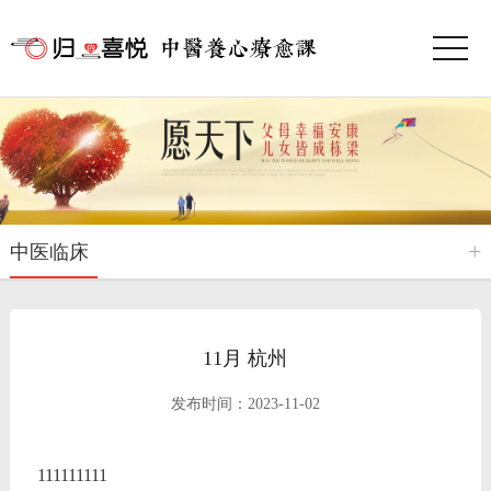
中医临床
11月 杭州
发布时间：2023-11-02
111111111